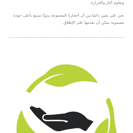
ويقاوم النار والحرارة.
نحن على يقين دائمًا من أن أحجارنا المصنوعة يدويًا تتمتع بأعلى جودة
مضمونة يمكن أن نقدمها على الإطلاق.