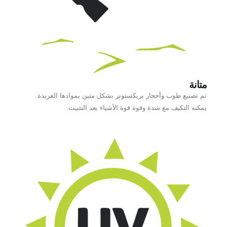
متانة
تم تصنيع طوب وأحجار بريكستونز بشكل متين بموادها الفريدة.
يمكنه التكيف مع شدة وقوة قوة الأشياء بعد التثبيت.