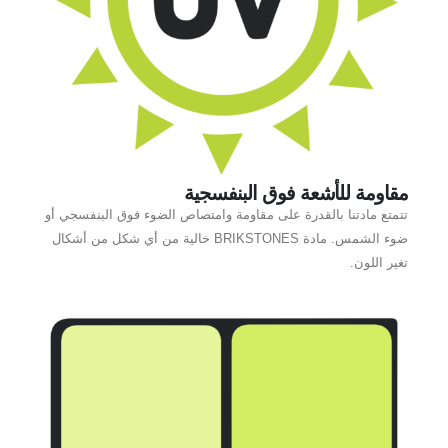
مقاومة للأشعة فوق البنفسجية
تتمتع مادتنا بالقدرة على مقاومة وامتصاص الضوء فوق البنفسجي أو
ضوء الشمس. مادة BRIKSTONES خالية من أي شكل من أشكال
تغير اللون.