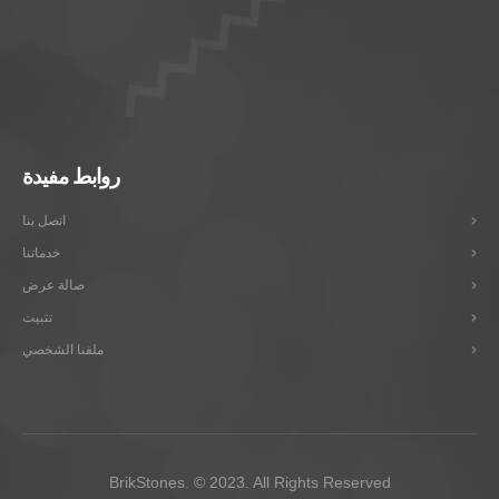
روابط مفيدة
اتصل بنا
خدماتنا
صالة عرض
تثبيت
ملفنا الشخصي
BrikStones. © 2023. All Rights Reserved