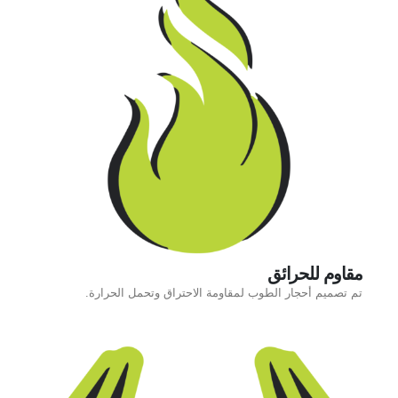
مقاوم للحرائق
تم تصميم أحجار الطوب لمقاومة الاحتراق وتحمل الحرارة.