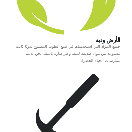
الأرض ودية
جميع المواد التي استخدمناها في صنع الطوب المصنوع يدويًا كانت
مصنوعة من مواد صديقة للبيئة وغير ضارة بالبيئة. نحن ندعم
ممارسات الحياة الخضراء.