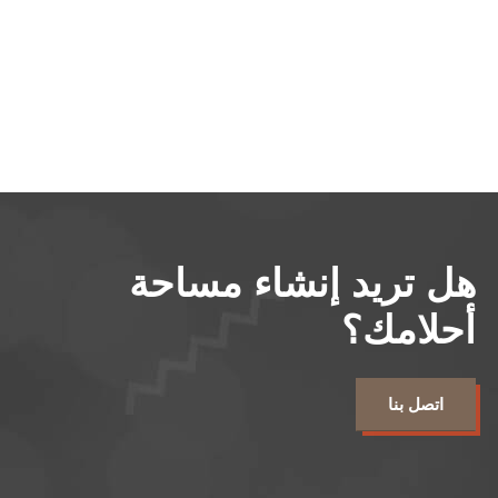
هل تريد إنشاء مساحة
أحلامك؟
اتصل بنا