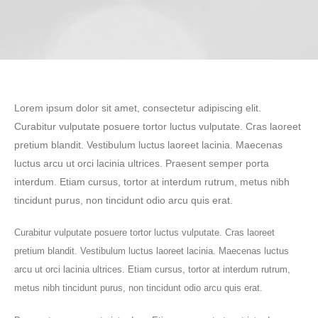
Lorem ipsum dolor sit amet, consectetur adipiscing elit.
Curabitur vulputate posuere tortor luctus vulputate. Cras laoreet
pretium blandit. Vestibulum luctus laoreet lacinia. Maecenas
luctus arcu ut orci lacinia ultrices. Praesent semper porta
interdum. Etiam cursus, tortor at interdum rutrum, metus nibh
tincidunt purus, non tincidunt odio arcu quis erat.
Curabitur vulputate posuere tortor luctus vulputate. Cras laoreet
pretium blandit. Vestibulum luctus laoreet lacinia. Maecenas luctus
arcu ut orci lacinia ultrices. Etiam cursus, tortor at interdum rutrum,
metus nibh tincidunt purus, non tincidunt odio arcu quis erat.