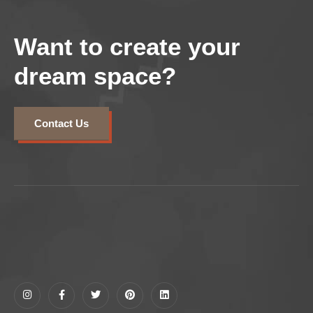
Want to create your
dream space?
Contact Us